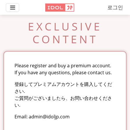
로그인
EXCLUSIVE
CONTENT
Please register and buy a premium account.
If you have any questions, please contact us.
登録してプレミアムアカウントを購入してくだ
さい.
ご質問がございましたら、お問い合わせくださ
い.
Email:
admin@idoljp.com